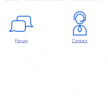
Forum
Contact