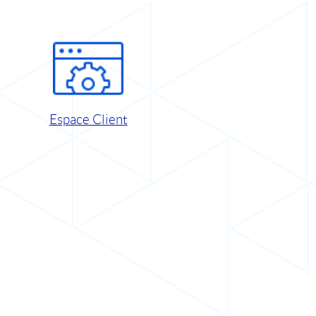
Espace Client