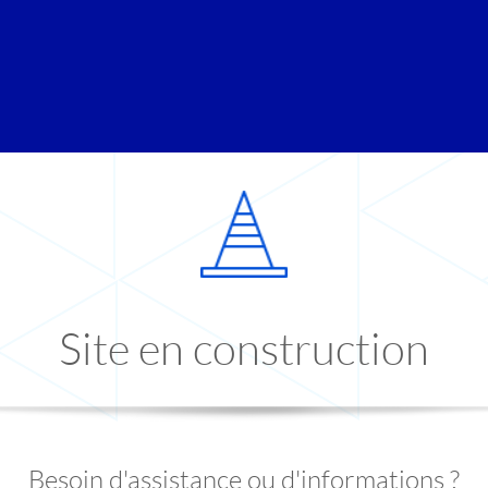
Site en construction
Besoin d'assistance ou d'informations ?