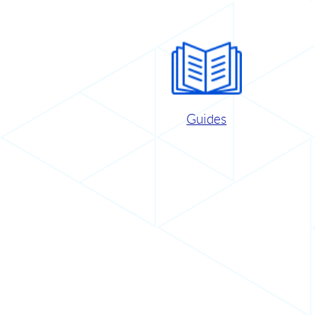
Guides